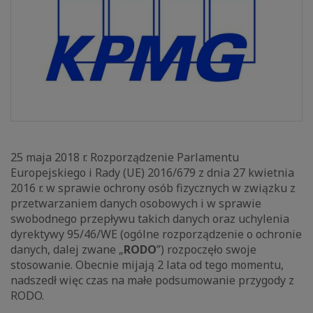
25 maja 2018 r. Rozporządzenie Parlamentu
Europejskiego i Rady (UE) 2016/679 z dnia 27 kwietnia
2016 r. w sprawie ochrony osób fizycznych w związku z
przetwarzaniem danych osobowych i w sprawie
swobodnego przepływu takich danych oraz uchylenia
dyrektywy 95/46/WE (ogólne rozporządzenie o ochronie
danych, dalej zwane „
RODO
”) rozpoczęło swoje
stosowanie. Obecnie mijają 2 lata od tego momentu,
nadszedł więc czas na małe podsumowanie przygody z
RODO.