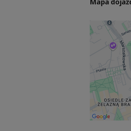
Mapa dojaz