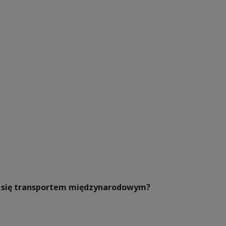
ać się transportem międzynarodowym?