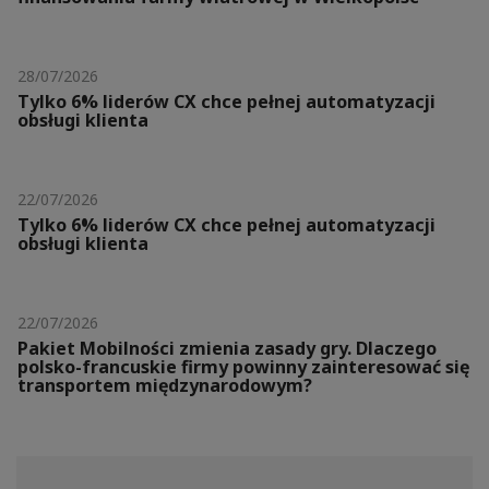
28/07/2026
Tylko 6% liderów CX chce pełnej automatyzacji
obsługi klienta
22/07/2026
Tylko 6% liderów CX chce pełnej automatyzacji
obsługi klienta
22/07/2026
Pakiet Mobilności zmienia zasady gry. Dlaczego
polsko-francuskie firmy powinny zainteresować się
transportem międzynarodowym?