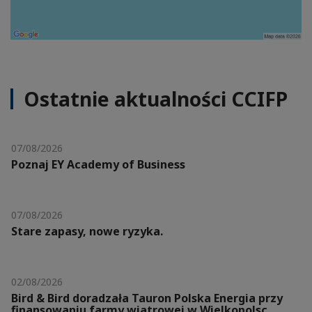
Ostatnie aktualności CCIFP
07/08/2026
Poznaj EY Academy of Business
07/08/2026
Stare zapasy, nowe ryzyka.
02/08/2026
Bird & Bird doradzała Tauron Polska Energia przy
finansowaniu farmy wiatrowej w Wielkopolsc