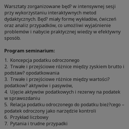
Warsztaty zorganizowane będ? w intensywnej sesji
przy wykorzystaniu interaktywnych metod
dydaktycznych. Będ? miały formę wykładów, ćwiczeń
oraz analiz przypadków, co umożliwi wyjaśnienie
problemów i nabycie praktycznej wiedzy w efektywny
sposób.
Program seminarium:
1. Koncepcja podatku odroczonego
2. Trwałe i przejściowe różnice między zyskiem brutto i
podstaw? opodatkowania
3. Trwałe i przejściowe różnice między wartości?
podatkow? aktywów i pasywów,
4. Ujęcie aktywów podatkowych i rezerwy na podatek
w sprawozdaniu
5. Relacja podatku odroczonego do podatku bież?cego –
podatek odroczony jako narzędzie kontroli
6. Przykład liczbowy
7. Pytania i trudne przypadki