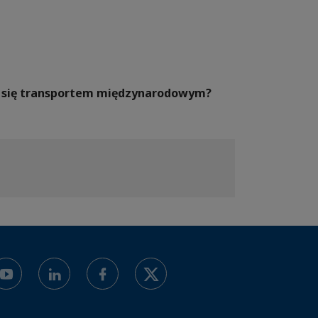
ać się transportem międzynarodowym?