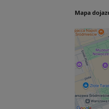
Mapa dojaz