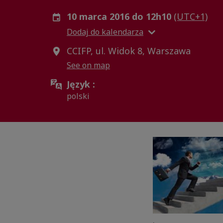
10 marca 2016 do 12h10
(UTC+1)
Dodaj do kalendarza
CCIFP, ul. Widok 8, Warszawa
See on map
Język :
polski