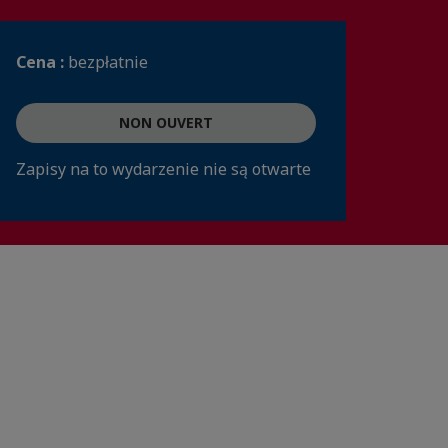
Cena :
bezpłatnie
NON OUVERT
Zapisy na to wydarzenie nie są otwarte