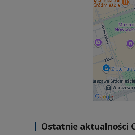
Ostatnie aktualności 