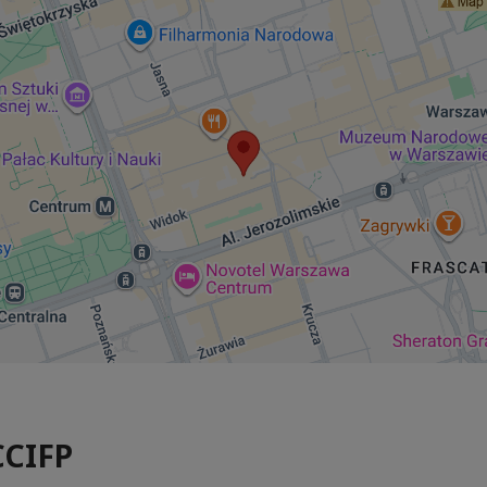
CCIFP