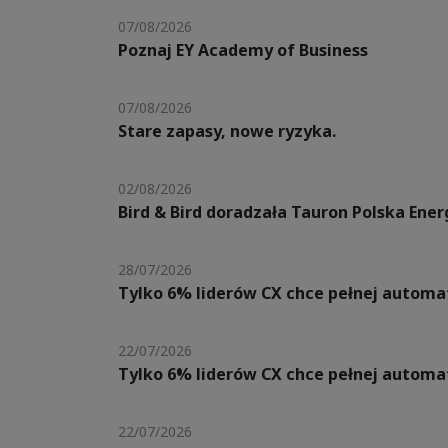
07/08/2026
Poznaj EY Academy of Business
07/08/2026
Stare zapasy, nowe ryzyka.
02/08/2026
Bird & Bird doradzała Tauron Polska Ene
28/07/2026
Tylko 6% liderów CX chce pełnej automat
22/07/2026
Tylko 6% liderów CX chce pełnej automat
22/07/2026