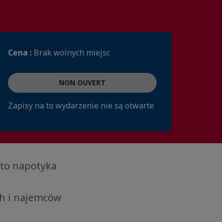
Cena :
Brak wolnych miejsc
NON OUVERT
Zapisy na to wydarzenie nie są otwarte
to napotyka
ch i najemców