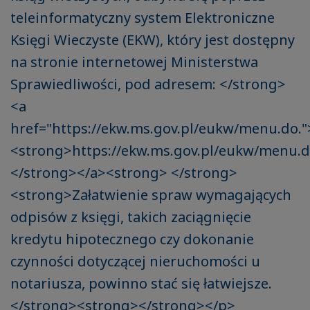
teleinformatyczny system Elektroniczne
Księgi Wieczyste (EKW), który jest dostępny
na stronie internetowej Ministerstwa
Sprawiedliwości, pod adresem: </strong>
<a
href="https://ekw.ms.gov.pl/eukw/menu.do."
<strong>https://ekw.ms.gov.pl/eukw/menu.d
</strong></a><strong> </strong>
<strong>Załatwienie spraw wymagających
odpisów z księgi, takich zaciągnięcie
kredytu hipotecznego czy dokonanie
czynności dotyczącej nieruchomości u
notariusza, powinno stać się łatwiejsze.
</strong><strong></strong></p>