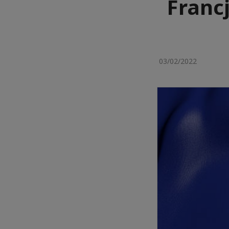
Franc
03/02/2022