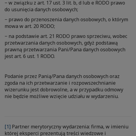
− w związku z art. 17 ust. 3 lit. b, d lub e RODO prawo
do usunięcia danych osobowych;
− prawo do przenoszenia danych osobowych, o którym
mowa w art. 20 RODO;
− na podstawie art. 21 RODO prawo sprzeciwu, wobec
przetwarzania danych osobowych, gdyż podstawą
prawną przetwarzania Pani/Pana danych osobowych
jest art. 6 ust. 1 RODO.
Podanie przez Panią/Pana danych osobowych oraz
zgoda na ich przetwarzanie i rozpowszechnianie
wizerunku jest dobrowolne, a w przypadku odmowy
nie będzie możliwe wzięcie udziału w wydarzeniu.
[1]
Partner merytoryczny wydarzenia: firma, w imieniu
której eksperci prezentują treści wiedzowe i