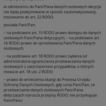
w odniesieniu do Pani/Pana danych osobowych decyzje
nie będą podejmowane w sposób zautomatyzowany,
stosowanie do art. 22 RODO;
posiada Pani/Pan:
− na podstawie art. 15 RODO prawo dostępu do danych
osobowych Pani/Pana dotyczących; − na podstawie art.
16 RODO prawo do sprostowania Pani/Pana danych
osobowych;
− na podstawie art. 18 RODO prawo żądania od
administratora ograniczenia przetwarzania danych
osobowych z zastrzeżeniem przypadków, o których
mowa w art. 18 ust. 2 RODO;
− prawo do wniesienia skargi do Prezesa Urzędu
Ochrony Danych Osobowych, gdy uzna Pani/Pan, że
przetwarzanie danych osobowych Pani/Pana
dotyczących narusza przepisy RODO; nie przysługuje
Pani/Panu: