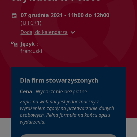
07 grudnia 2021 - 11h00 do 12h00
(UTC+1)
Dodaj do kalendarza
Język :
francuski
Dla firm stowarzyszonych
Cena :
Wydarzenie bezpłatne
Zapis na webinar jest jednoznaczny z
wyrażeniem zgody na przetwarzanie danych
osobowych. Pełna formuła na końcu opisu
wydarzenia.