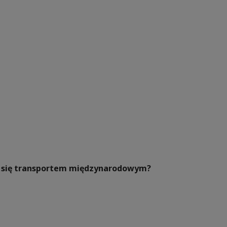
ać się transportem międzynarodowym?