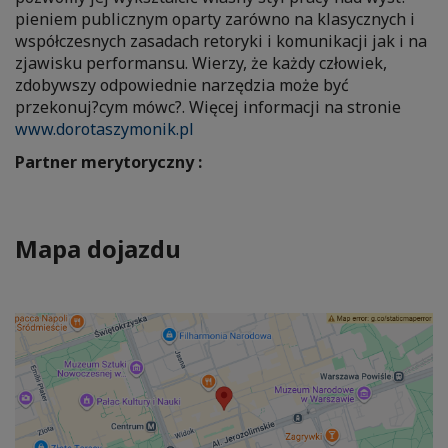
pieniem publicznym oparty zarówno na klasycznych i
współczesnych zasadach retoryki i komunikacji jak i na
zjawisku performansu. Wierzy, że każdy człowiek,
zdobywszy odpowiednie narzędzia może być
przekonuj?cym mówc?. Więcej informacji na stronie
www.dorotaszymonik.pl
Partner merytoryczny :
Mapa dojazdu