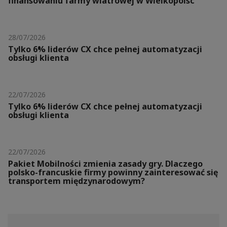
finansowaniu farmy wiatrowej w Wielkopolsc
28/07/2026
Tylko 6% liderów CX chce pełnej automatyzacji
obsługi klienta
22/07/2026
Tylko 6% liderów CX chce pełnej automatyzacji
obsługi klienta
22/07/2026
Pakiet Mobilności zmienia zasady gry. Dlaczego
polsko-francuskie firmy powinny zainteresować się
transportem międzynarodowym?