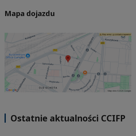
Mapa dojazdu
Ostatnie aktualności CCIFP