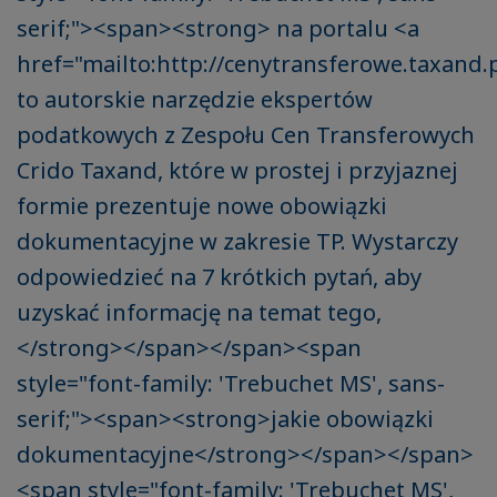
serif;"><span><strong> na portalu <a
href="mailto:http://cenytransferowe.taxand.
to autorskie narzędzie ekspertów
podatkowych z Zespołu Cen Transferowych
Crido Taxand, które w prostej i przyjaznej
formie prezentuje nowe obowiązki
dokumentacyjne w zakresie TP. Wystarczy
odpowiedzieć na 7 krótkich pytań, aby
uzyskać informację na temat tego,
</strong></span></span><span
style="font-family: 'Trebuchet MS', sans-
serif;"><span><strong>jakie obowiązki
dokumentacyjne</strong></span></span>
<span style="font-family: 'Trebuchet MS',