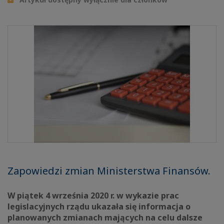
Zapowiedzi zmian Ministerstwa Finansów.
W piątek 4 września 2020 r. w wykazie prac
legislacyjnych rządu ukazała się informacja o
planowanych zmianach mających na celu dalsze