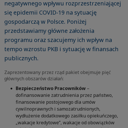
negatywnego wpływu rozprzestrzeniającej
się epidemii COVID-19 na sytuację
gospodarczą w Polsce. Poniżej
przedstawiamy główne założenia
programu oraz szacujemy ich wpływ na
tempo wzrostu PKB i sytuację w finansach
publicznych.
Zaprezentowany przez rząd pakiet obejmuje pięć
głównych obszarów działań:
Bezpieczeństwo Pracowników
–
dofinansowanie zatrudnienia przez państwo,
finansowanie postojowego dla umów
cywilnoprawnych i samozatrudnionych,
wydłużenie dodatkowego zasiłku opiekuńczego,
„wakacje kredytowe”, wakacje od obowiązków