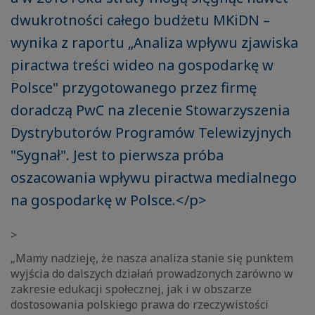
dwukrotności całego budżetu MKiDN –
wynika z raportu „Analiza wpływu zjawiska
piractwa treści wideo na gospodarkę w
Polsce" przygotowanego przez firmę
doradczą PwC na zlecenie Stowarzyszenia
Dystrybutorów Programów Telewizyjnych
"Sygnał". Jest to pierwsza próba
oszacowania wpływu piractwa medialnego
na gospodarkę w Polsce.</p>
>
„Mamy nadzieję, że nasza analiza stanie się punktem
wyjścia do dalszych działań prowadzonych zarówno w
zakresie edukacji społecznej, jak i w obszarze
dostosowania polskiego prawa do rzeczywistości