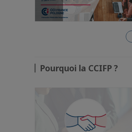
Pourquoi la CCIFP ?