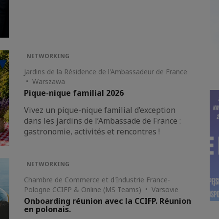
NETWORKING
Jardins de la Résidence de l'Ambassadeur de France
• Warszawa
Pique-nique familial 2026
Vivez un pique-nique familial d’exception
dans les jardins de l’Ambassade de France :
gastronomie, activités et rencontres !
NETWORKING
Chambre de Commerce et d'Industrie France-
Pologne CCIFP & Online (MS Teams) • Varsovie
Onboarding réunion avec la CCIFP. Réunion
en polonais.