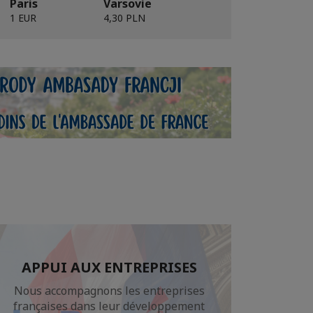
Paris
Varsovie
1 EUR
4,30 PLN
APPUI AUX ENTREPRISES
Nous accompagnons les entreprises
françaises dans leur développement