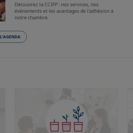
Découvrez la CCIFP : nos services, nos
événements et les avantages de l’adhésion à
notre chambre.
L'AGENDA