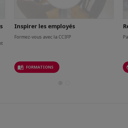
s
Inspirer les employés
R
Formez-vous avec la CCIFP
Pa
nt
FORMATIONS