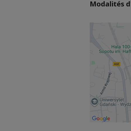
Modalités d