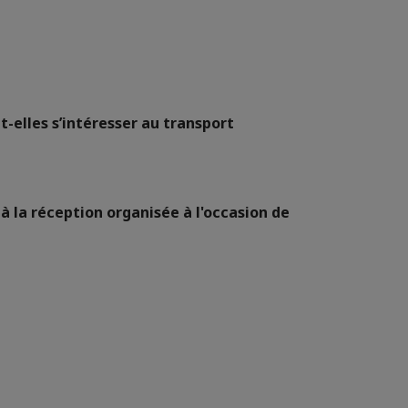
t-elles s’intéresser au transport
à la réception organisée à l'occasion de