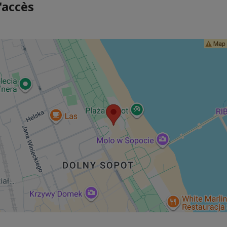
'accès