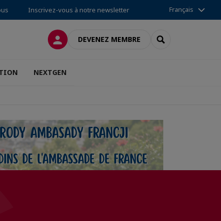
Français
ous
Inscrivez-vous à notre newsletter
CONNEXION
RECHERCHER
DEVENEZ MEMBRE
TION
NEXTGEN