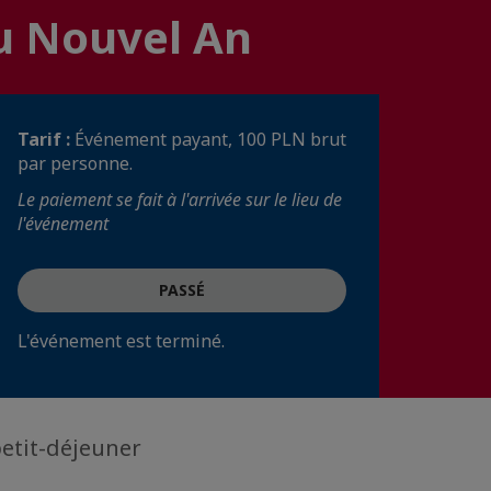
du Nouvel An
Tarif :
Événement payant, 100 PLN brut
par personne.
Le paiement se fait à l'arrivée sur le lieu de
l'événement
PASSÉ
L'événement est terminé.
petit-déjeuner