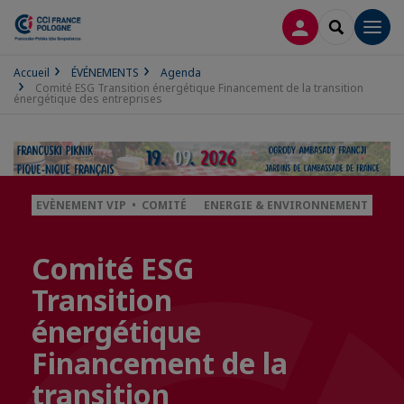
CONNEXION
RECHERCH
Men
Accueil
ÉVÉNEMENTS
Agenda
Comité ESG Transition énergétique Financement de la transition
énergétique des entreprises
EVÈNEMENT VIP • COMITÉ
ENERGIE & ENVIRONNEMENT
Comité ESG
Transition
énergétique
Financement de la
transition