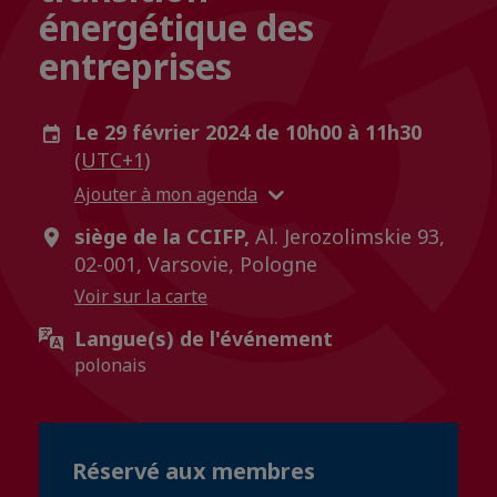
énergétique des
entreprises
Le 29 février 2024 de 10h00 à 11h30
(UTC+1)
Ajouter à mon agenda
siège de la CCIFP,
Al. Jerozolimskie 93,
02-001, Varsovie, Pologne
Voir sur la carte
Langue(s) de l'événement
polonais
Réservé aux membres