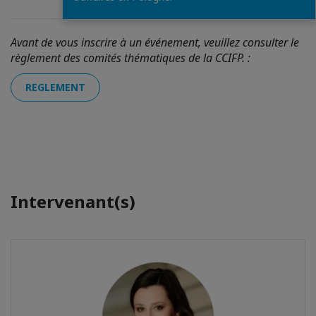
Avant de vous inscrire à un événement, veuillez consulter le
règlement des comités thématiques de la CCIFP. :
REGLEMENT
Intervenant(s)