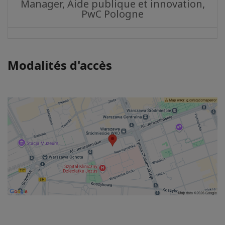
Manager, Aide publique et innovation,
PwC Pologne
Modalités d'accès