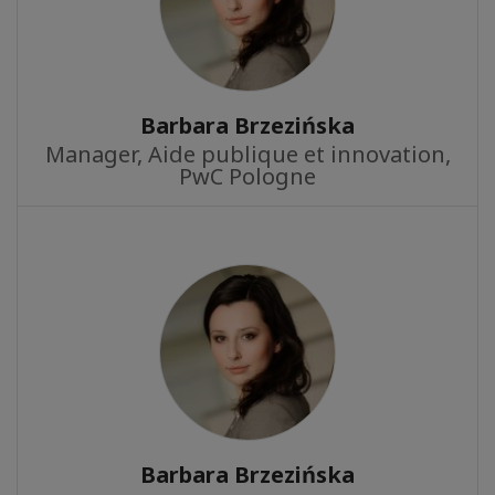
Barbara Brzezińska
Manager, Aide publique et innovation,
PwC Pologne
Barbara Brzezińska