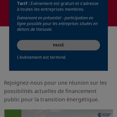
Tarif :
Evénement est gratuit et s'adresse
à toutes les entreprises membres.
Événement en présentiel - participation en
ligne possible pour les entreprises situées en
dehors de Varsovie.
PASSÉ
L'événement est terminé.
Rejoignez-nous pour une réunion sur les
possibilités actuelles de financement
public pour la transition énergétique.