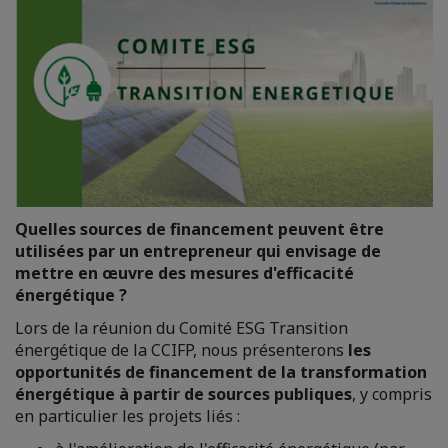
Quelles sources de financement peuvent être
utilisées par un entrepreneur qui envisage de
mettre en œuvre des mesures d'efficacité
énergétique ?
Lors de la réunion du Comité ESG Transition
énergétique de la CCIFP, nous présenterons
les
opportunités de financement de la transformation
énergétique à partir de sources publiques
, y compris
en particulier les projets liés :