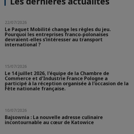
Les dernières actualités
22/07/2026
Le Paquet Mobilité change les règles du jeu.
Pourquoi les entreprises franco-polonaises
devraient-elles s’intéresser au transport
international ?
15/07/2026
Le 14 juillet 2026, l'équipe de la Chambre de
Commerce et d'Industrie France Pologne a
participé à la réception organisée à l'occasion de la
Fête nationale française.
10/07/2026
Bajsownia : La nouvelle adresse culinaire
incontournable au cœur de Katowice