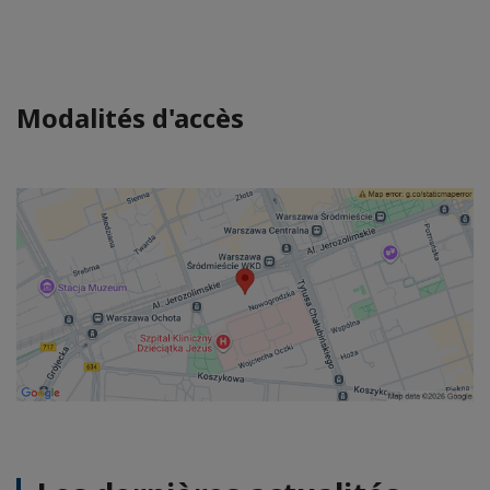
Modalités d'accès