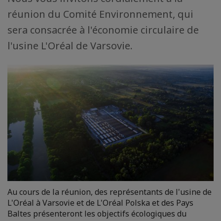
réunion du Comité Environnement, qui
sera consacrée à l'économie circulaire de
l'usine L'Oréal de Varsovie.
Au cours de la réunion, des représentants de l'usine de
L'Oréal à Varsovie et de L'Oréal Polska et des Pays
Baltes présenteront les objectifs écologiques du