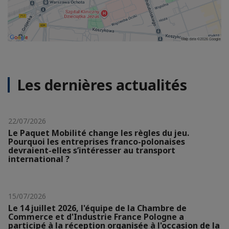
Les dernières actualités
22/07/2026
Le Paquet Mobilité change les règles du jeu.
Pourquoi les entreprises franco-polonaises
devraient-elles s’intéresser au transport
international ?
15/07/2026
Le 14 juillet 2026, l'équipe de la Chambre de
Commerce et d'Industrie France Pologne a
participé à la réception organisée à l'occasion de la