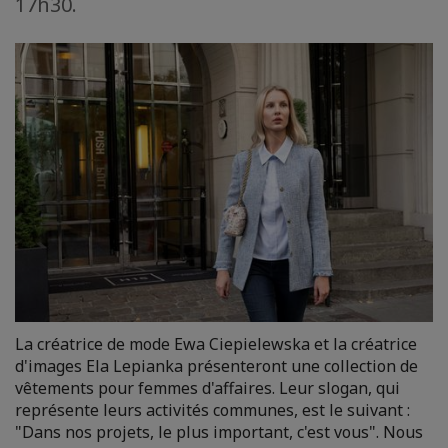
17h30.
La créatrice de mode Ewa Ciepielewska et la créatrice
d'images Ela Lepianka présenteront une collection de
vêtements pour femmes d'affaires. Leur slogan, qui
représente leurs activités communes, est le suivant :
"Dans nos projets, le plus important, c'est vous". Nous