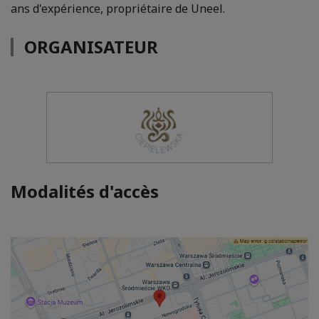
ans d'expérience, propriétaire de Uneel.
ORGANISATEUR
Modalités d'accès