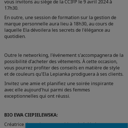
vous invitons au siège de la CCIFP le 9 avril 2024 à
17h30.
En outre, une session de formation sur la gestion de
marque personnelle aura lieu à 18h30, au cours de
laquelle Ela dévoilera les secrets de l'élégance au
quotidien.
Outre le networking, l'événement s'accompagnera de la
possibilité d'acheter des vêtements. À cette occasion,
vous pourrez profiter des conseils en matière de style
et de couleurs qu'Ela Lepianka prodiguera à ses clients.
Invitez une amie et planifiez une soirée inspirante
avec elle aujourd'hui parmi des femmes
exceptionnelles qui ont réussi.
BIO EWA CIEPIELEWSKA:
Créatrice de mode responsable qui révèle les secrets