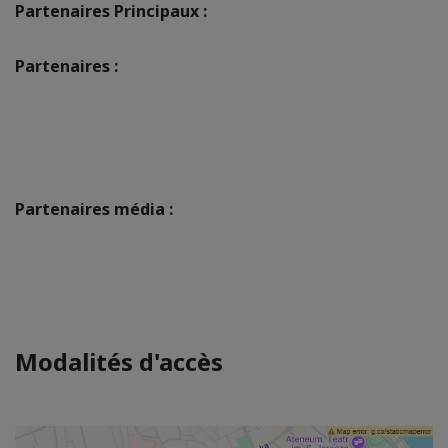
Partenaires Principaux :
Partenaires :
Partenaires média :
Modalités d'accès