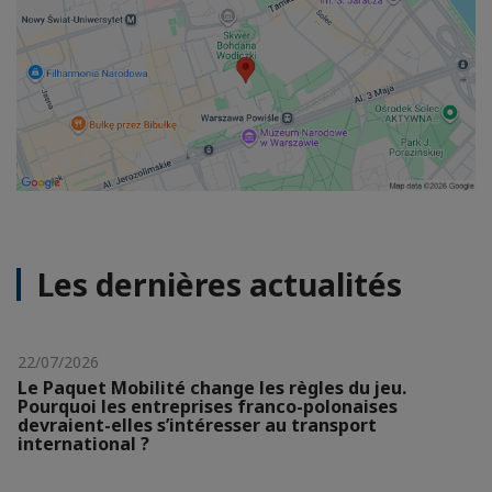
Les dernières actualités
22/07/2026
Le Paquet Mobilité change les règles du jeu.
Pourquoi les entreprises franco-polonaises
devraient-elles s’intéresser au transport
international ?