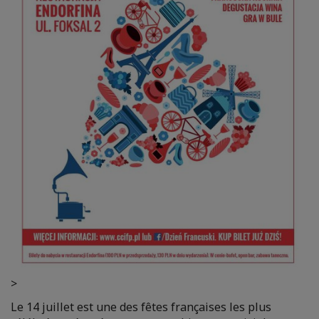
>
Le 14 juillet est une des fêtes françaises les plus