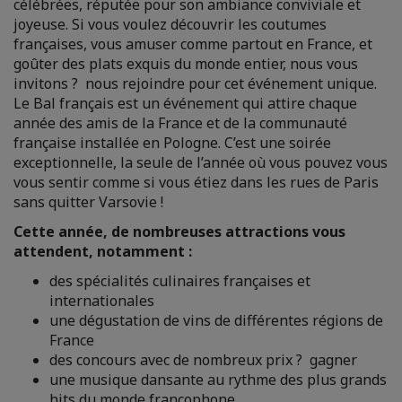
célébrées, réputée pour son ambiance conviviale et
joyeuse. Si vous voulez découvrir les coutumes
françaises, vous amuser comme partout en France, et
goûter des plats exquis du monde entier, nous vous
invitons ? nous rejoindre pour cet événement unique.
Le Bal français est un événement qui attire chaque
année des amis de la France et de la communauté
française installée en Pologne. C’est une soirée
exceptionnelle, la seule de l’année où vous pouvez vous
vous sentir comme si vous étiez dans les rues de Paris
sans quitter Varsovie !
Cette année, de nombreuses attractions vous
attendent, notamment :
des spécialités culinaires françaises et
internationales
une dégustation de vins de différentes régions de
France
des concours avec de nombreux prix ? gagner
une musique dansante au rythme des plus grands
hits du monde francophone