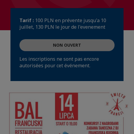
Tarif :
100 PLN en prévente jusqu'a 10
juillet, 130 PLN le jour de l'evenement
NON OUVERT
Les inscriptions ne sont pas encore
autorisées pour cet événement.