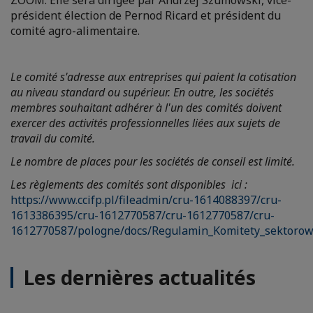
président élection de Pernod Ricard et président du
comité agro-alimentaire.
Le comité s'adresse aux entreprises qui paient la cotisation
au niveau standard ou supérieur. En outre, les sociétés
membres souhaitant adhérer à l'un des comités doivent
exercer des activités professionnelles liées aux sujets de
travail du comité.
Le nombre de places pour les sociétés de conseil est limité.
Les règlements des comités sont disponibles ici :
https://www.ccifp.pl/fileadmin/cru-1614088397/cru-
1613386395/cru-1612770587/cru-1612770587/cru-
1612770587/pologne/docs/Regulamin_Komitety_sektorow
Les dernières actualités