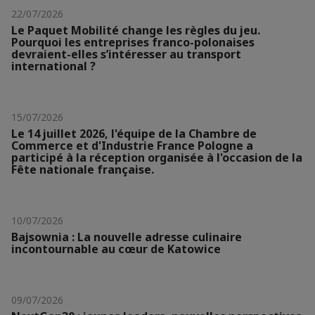
22/07/2026
Le Paquet Mobilité change les règles du jeu.
Pourquoi les entreprises franco-polonaises
devraient-elles s’intéresser au transport
international ?
15/07/2026
Le 14 juillet 2026, l'équipe de la Chambre de
Commerce et d'Industrie France Pologne a
participé à la réception organisée à l'occasion de la
Fête nationale française.
10/07/2026
Bajsownia : La nouvelle adresse culinaire
incontournable au cœur de Katowice
09/07/2026