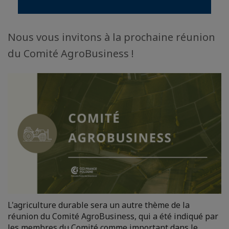
Nous vous invitons à la prochaine réunion
du Comité AgroBusiness !
L'agriculture durable sera un autre thème de la
réunion du Comité AgroBusiness, qui a été indiqué par
les membres du Comité comme important dans le