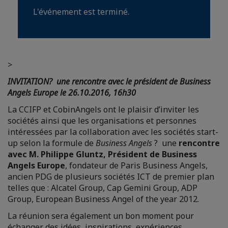
L'événement est terminé.
>
INVITATION
? une rencontre avec le président de Business
Angels Europe le 26.10.2016, 16h30
La CCIFP et CobinAngels ont le plaisir d’inviter les
sociétés ainsi que les organisations et personnes
intéressées par la collaboration avec les sociétés start-
up selon la formule de
Business Angels
? une
rencontre
avec M. Philippe Gluntz, Président de Business
Angels Europe
, fondateur de Paris Business Angels,
ancien PDG de plusieurs sociétés ICT de premier plan
telles que : Alcatel Group, Cap Gemini Group, ADP
Group, European Business Angel of the year 2012.
La réunion sera également un bon moment pour
échanger des idées, inspirations, expériences