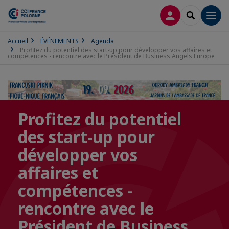
CONNEXION
RECHERCH
Men
Accueil
ÉVÉNEMENTS
Agenda
Profitez du potentiel des start-up pour développer vos affaires et
compétences - rencontre avec le Président de Business Angels Europe
Profitez du potentiel
des start-up pour
développer vos
affaires et
compétences -
rencontre avec le
Président de Business