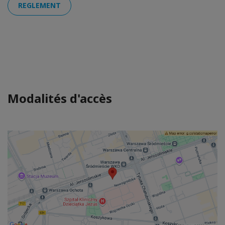
REGLEMENT
Modalités d'accès