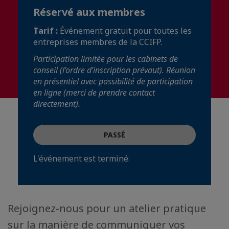
Réservé aux membres
Tarif :
Événement gratuit pour toutes les
entreprises membres de la CCIFP.
Participation limitée pour les cabinets de
conseil (l’ordre d’inscription prévaut). Réunion
en présentiel avec possibilité de participation
en ligne (merci de prendre contact
directement).
PASSÉ
L'événement est terminé.
Rejoignez-nous pour un atelier pratique
sur la manière de communiquer vos