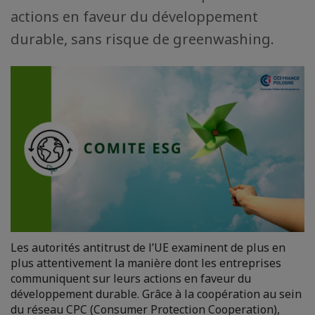
actions en faveur du développement
durable, sans risque de greenwashing.
Les autorités antitrust de l’UE examinent de plus en
plus attentivement la manière dont les entreprises
communiquent sur leurs actions en faveur du
développement durable. Grâce à la coopération au sein
du réseau CPC (Consumer Protection Cooperation),