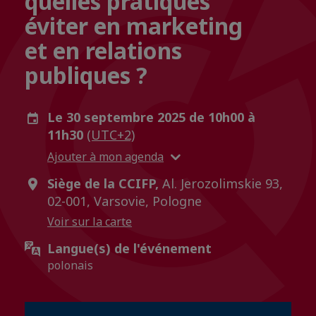
quelles pratiques
éviter en marketing
et en relations
publiques ?
Le 30 septembre 2025 de 10h00 à
11h30
(UTC+2)
Ajouter à mon agenda
Siège de la CCIFP,
Al. Jerozolimskie 93,
02-001, Varsovie, Pologne
Voir sur la carte
Langue(s) de l'événement
polonais