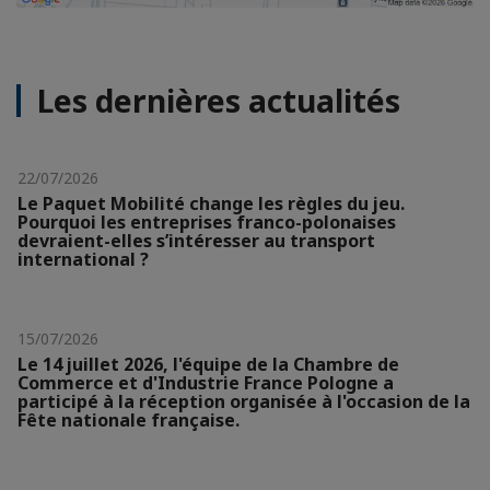
Les dernières actualités
22/07/2026
Le Paquet Mobilité change les règles du jeu.
Pourquoi les entreprises franco-polonaises
devraient-elles s’intéresser au transport
international ?
15/07/2026
Le 14 juillet 2026, l'équipe de la Chambre de
Commerce et d'Industrie France Pologne a
participé à la réception organisée à l'occasion de la
Fête nationale française.