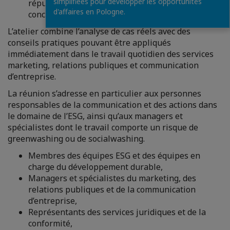
simplifiées pour développer les opportunités
réputationnels avant qu’un contrôle ne nous
d'affaires en Pologne.
concerne ?
L’atelier combine l’analyse de cas réels avec des
conseils pratiques pouvant être appliqués
immédiatement dans le travail quotidien des services
marketing, relations publiques et communication
d’entreprise.
La réunion s’adresse en particulier aux personnes
responsables de la communication et des actions dans
le domaine de l’ESG, ainsi qu’aux managers et
spécialistes dont le travail comporte un risque de
greenwashing ou de socialwashing.
Membres des équipes ESG et des équipes en
charge du développement durable,
Managers et spécialistes du marketing, des
relations publiques et de la communication
d’entreprise,
Représentants des services juridiques et de la
conformité,