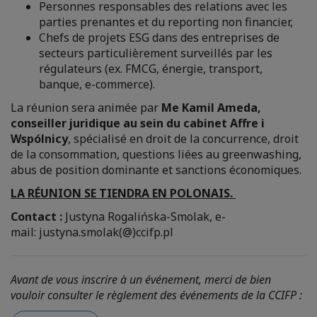
Personnes responsables des relations avec les
parties prenantes et du reporting non financier,
Chefs de projets ESG dans des entreprises de
secteurs particulièrement surveillés par les
régulateurs (ex. FMCG, énergie, transport,
banque, e-commerce).
La réunion sera animée par
Me Kamil Ameda,
conseiller juridique au sein du cabinet Affre i
Wspólnicy
, spécialisé en droit de la concurrence, droit
de la consommation, questions liées au greenwashing,
abus de position dominante et sanctions économiques.
LA RÉUNION SE TIENDRA EN POLONAIS.
Contact :
Justyna Rogalińska-Smolak, e-
mail: justyna.smolak(@)ccifp.pl
Avant de vous inscrire à un événement, merci de bien
vouloir consulter le règlement des événements de la CCIFP :