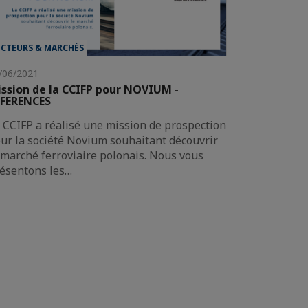
ECTEURS & MARCHÉS
/06/2021
ssion de la CCIFP pour NOVIUM -
EFERENCES
 CCIFP a réalisé une mission de prospection
ur la société Novium souhaitant découvrir
 marché ferroviaire polonais. Nous vous
ésentons les…