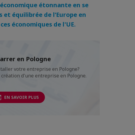
ce économique étonnante en se
 et équilibrée de l’Europe en
nces économiques de l'UE.
rrer en Pologne
taller votre entreprise en Pologne?
 création d'une entreprise en Pologne.
EN SAVOIR PLUS