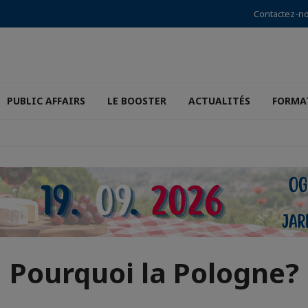
Contactez-n
PUBLIC AFFAIRS
LE BOOSTER
ACTUALITÉS
FORMA
Pourquoi la Pologne?