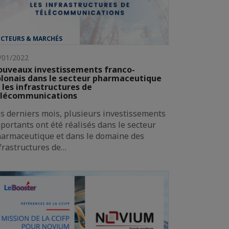
ECTEURS & MARCHÉS
/01/2022
uveaux investissements franco-
lonais dans le secteur pharmaceutique
 les infrastructures de
élécommunications
s derniers mois, plusieurs investissements
portants ont été réalisés dans le secteur
armaceutique et dans le domaine des
frastructures de…