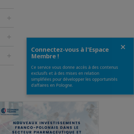
Fermer
Connectez-vous à l'Espace
Membre !
Ce service vous donne accès à des contenus
exclusifs et à des mises en relation
simplifiées pour développer les opportunités
d'affaires en Pologne.