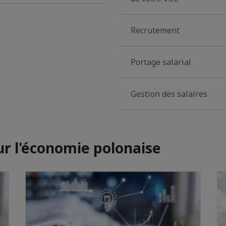
Recrutement
Portage salarial
Gestion des salaires
ur l'économie polonaise