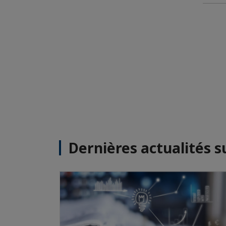
Dernières actualités s