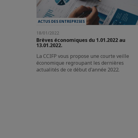
ACTUS DES ENTREPRISES
18/01/2022
Brèves économiques du 1.01.2022 au
13.01.2022.
La CCIFP vous propose une courte veille
économique regroupant les dernières
actualités de ce début d'année 2022.