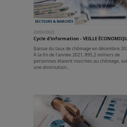
SECTEURS & MARCHÉS
22/02/2022
Cycle d'information - VEILLE ÉCONOMIQ
Baisse du taux de chômage en décembre 20
À la fin de l'année 2021, 895,2 milliers de
personnes étaient inscrites au chômage, soi
une diminution…