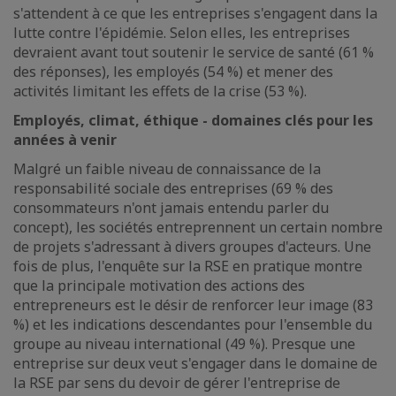
s'attendent à ce que les entreprises s'engagent dans la
lutte contre l'épidémie. Selon elles, les entreprises
devraient avant tout soutenir le service de santé (61 %
des réponses), les employés (54 %) et mener des
activités limitant les effets de la crise (53 %).
Employés, climat, éthique - domaines clés pour les
années à venir
Malgré un faible niveau de connaissance de la
responsabilité sociale des entreprises (69 % des
consommateurs n'ont jamais entendu parler du
concept), les sociétés entreprennent un certain nombre
de projets s'adressant à divers groupes d'acteurs. Une
fois de plus, l'enquête sur la RSE en pratique montre
que la principale motivation des actions des
entrepreneurs est le désir de renforcer leur image (83
%) et les indications descendantes pour l'ensemble du
groupe au niveau international (49 %). Presque une
entreprise sur deux veut s'engager dans le domaine de
la RSE par sens du devoir de gérer l'entreprise de