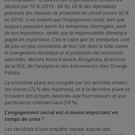
déclaré par 70 % (2019 - 84 %), 60 % des répondants
prévoient des mesures de protection du climat (contre 50 %
en 2019). Il est évident que l'engagement social, bien que
toujours populaire parmi les entreprises interrogées, perd
de son importance, tandis que la responsabilité climatique
gagne en importance. C'est le signe que les entreprises sont
de plus en plus conscientes de leur rôle dans la lutte contre
le changement climatique et la protection des ressources
naturelles,
déclare Anna Kowalik-Mizgalska, directrice
de la RSE, de l'analyse et des événements chez Orange
Polska.
La troisième place est occupée par les activités envers
les clients (72 % des réponses), et à la dernière place se
trouvent des projets destinés aux fournisseurs et aux
partenaires commerciaux (59 %).
L'engagement social est-il moins important en
temps de crise ?
Les résultats d'une enquête menée auprès des