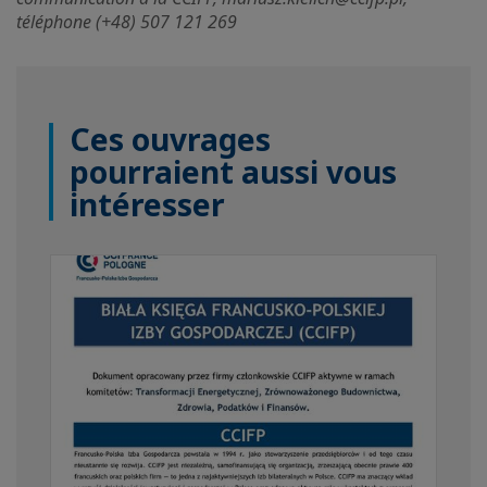
téléphone (+48) 507 121 269
Ces ouvrages
pourraient aussi vous
intéresser