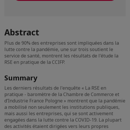
Abstract
Plus de 90% des entreprises sont impliquées dans la
lutte contre la pandémie, une sur trois soutient le
service de santé, montrent les résultats de l'étude la
RSE en pratique de la CCIFP.
Summary
Les derniers résultats de l'enquête « La RSE en
pratique - baromètre de la Chambre de Commerce et
d’Industrie France Pologne » montrent que la pandémie
a mobilisé non seulement les institutions publiques,
mais aussi les entreprises, qui se sont activement
engagées dans la lutte contre la COVID-19. La plupart
des activités étaient dirigées vers leurs propres