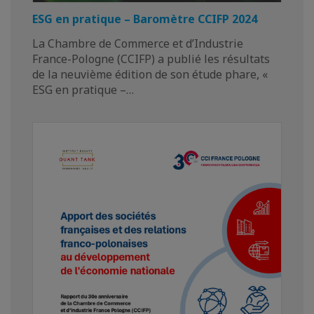
ESG en pratique – Baromètre CCIFP 2024
La Chambre de Commerce et d’Industrie
France-Pologne (CCIFP) a publié les résultats
de la neuvième édition de son étude phare, «
ESG en pratique –…