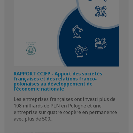
RAPPORT CCIFP - Apport des sociétés
françaises et des relations franco-
polonaises au développement de
l'économie nationale
Les entreprises françaises ont investi plus de
108 milliards de PLN en Pologne et une
entreprise sur quatre coopère en permanence
avec plus de 500…