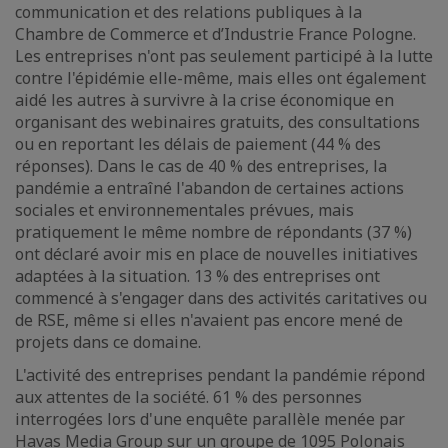
communication et des relations publiques à la
Chambre de Commerce et d’Industrie France Pologne.
Les entreprises n'ont pas seulement participé à la lutte
contre l'épidémie elle-même, mais elles ont également
aidé les autres à survivre à la crise économique en
organisant des webinaires gratuits, des consultations
ou en reportant les délais de paiement (44 % des
réponses). Dans le cas de 40 % des entreprises, la
pandémie a entraîné l'abandon de certaines actions
sociales et environnementales prévues, mais
pratiquement le même nombre de répondants (37 %)
ont déclaré avoir mis en place de nouvelles initiatives
adaptées à la situation. 13 % des entreprises ont
commencé à s'engager dans des activités caritatives ou
de RSE, même si elles n'avaient pas encore mené de
projets dans ce domaine.
L'activité des entreprises pendant la pandémie répond
aux attentes de la société. 61 % des personnes
interrogées lors d'une enquête parallèle menée par
Havas Media Group sur un groupe de 1095 Polonais