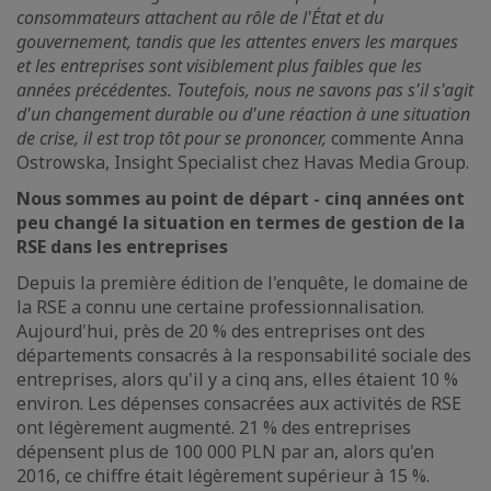
consommateurs attachent au rôle de l'État et du
gouvernement, tandis que les attentes envers les marques
et les entreprises sont visiblement plus faibles que les
années précédentes. Toutefois, nous ne savons pas s'il s'agit
d'un changement durable ou d'une réaction à une situation
de crise, il est trop tôt pour se prononcer,
commente Anna
Ostrowska, Insight Specialist chez Havas Media Group.
Nous sommes au point de départ - cinq années ont
peu changé la situation en termes de gestion de la
RSE dans les entreprises
Depuis la première édition de l'enquête, le domaine de
la RSE a connu une certaine professionnalisation.
Aujourd'hui, près de 20 % des entreprises ont des
départements consacrés à la responsabilité sociale des
entreprises, alors qu'il y a cinq ans, elles étaient 10 %
environ. Les dépenses consacrées aux activités de RSE
ont légèrement augmenté. 21 % des entreprises
dépensent plus de 100 000 PLN par an, alors qu'en
2016, ce chiffre était légèrement supérieur à 15 %.