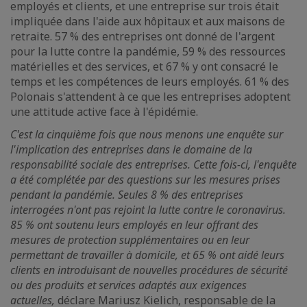
employés et clients, et une entreprise sur trois était
impliquée dans l'aide aux hôpitaux et aux maisons de
retraite. 57 % des entreprises ont donné de l'argent
pour la lutte contre la pandémie, 59 % des ressources
matérielles et des services, et 67 % y ont consacré le
temps et les compétences de leurs employés. 61 % des
Polonais s'attendent à ce que les entreprises adoptent
une attitude active face à l'épidémie.
C'est la cinquième fois que nous menons une enquête sur
l'implication des entreprises dans le domaine de la
responsabilité sociale des entreprises. Cette fois-ci, l'enquête
a été complétée par des questions sur les mesures prises
pendant la pandémie. Seules 8 % des entreprises
interrogées n'ont pas rejoint la lutte contre le coronavirus.
85 % ont soutenu leurs employés en leur offrant des
mesures de protection supplémentaires ou en leur
permettant de travailler à domicile, et 65 % ont aidé leurs
clients en introduisant de nouvelles procédures de sécurité
ou des produits et services adaptés aux exigences
actuelles,
déclare Mariusz Kielich, responsable de la