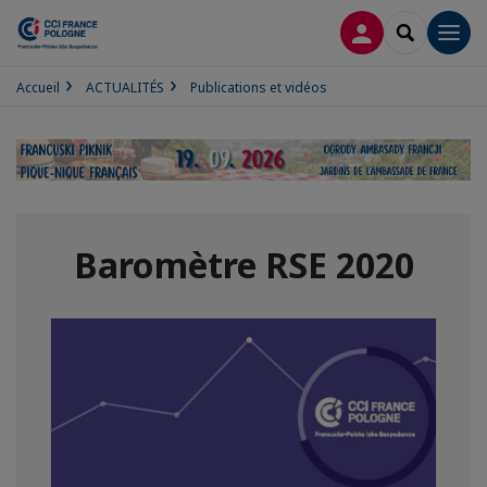
CONNEXION
RECHERCH
Men
Accueil
ACTUALITÉS
Publications et vidéos
Baromètre RSE 2020