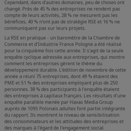
Cependant, dans d'autres domaines, peu de choses ont
changé. Près de 45 % des entreprises ne rendent pas
compte de leurs activités, 28 % ne mesurent pas les
bénéfices, 40 % n'ont pas de stratégie RSE et 16 % ne
communiquent pas sur leurs projets.
La RSE en pratique - un baromètre de la Chambre de
Commerce et d’Industrie France Pologne a été réalisé
pour la cinquième fois cette année. Il s'agit de la seule
enquête cyclique adressée aux entreprises, qui montre
comment les entreprises gèrent le thème du
développement durable. L'édition de novembre de cette
année a réuni 75 entreprises, dont 49 % étaient des
PME et 51 % des entreprises employant plus de 250
personnes. 38 % des participants à l'enquête étaient
des entreprises à capitaux français. Les résultats d'une
enquête parallèle menée par Havas Media Group
auprès de 1095 Polonais adultes font partie intégrante
du rapport. Ils montrent le niveau de sensibilisation
des consommateurs et les attitudes des entreprises et
des marques à l'égard de l'engagement social.