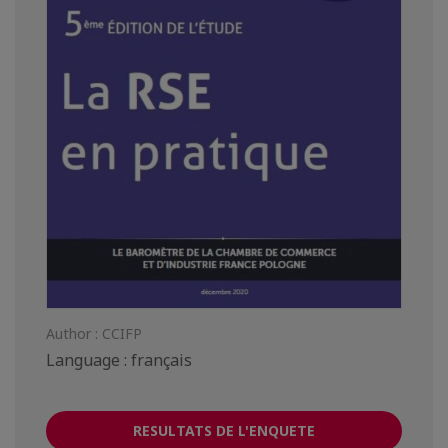
Author : CCIFP
Language : français
RESULTATS DE L'ENQUETE