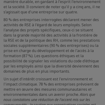
manière durable, en gardant à l'esprit l'environnement
et la société. Il convient de noter qu'il y a cinq ans, il ne
s’agissait que d'une entreprise sur quatre.
80 % des entreprises interrogées déclarent mener des
activités de RSE à l'égard de leurs employés. Selon
l'analyse des projets spécifiques, ceux-ci se situent
dans la grande majorité des activités à la frontière de
la RSE et de la politique des RH, comme les prestations
sociales supplémentaires (90 % des entreprises) ou la
prise en charge du développement et de l'accès à la
formation (87 %). Les questions éthiques et la
possibilité de signaler les violations du code d'éthique
par les employés ainsi que la diversité deviennent des
domaines de plus en plus importants.
Un sujet d'intérêt croissant est l'environnement et
l'impact climatique. 78 % des entreprises prévoient de
mettre en œuvre des mesures communautaires et
environnementales dans un avenir proche.
Alors que
nous constatons une réduction de l'accent mis sur les
communautés - le soutien aux organisations sociales est