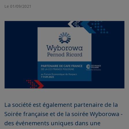
Le 01/09/2021
La société est également partenaire de la
Soirée française et de la soirée Wyborowa -
des événements uniques dans une