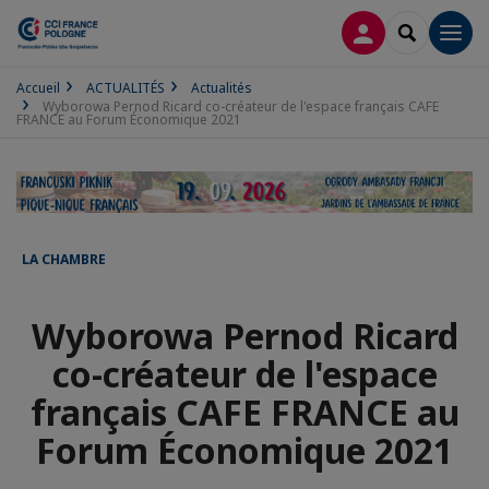
CONNEXION
RECHERCH
Men
Accueil
ACTUALITÉS
Actualités
Wyborowa Pernod Ricard co-créateur de l'espace français CAFE
FRANCE au Forum Économique 2021
LA CHAMBRE
Wyborowa Pernod Ricard
co-créateur de l'espace
français CAFE FRANCE au
Forum Économique 2021