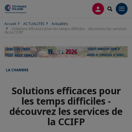
CONNEXION
RECHERCH
Men
Accueil
ACTUALITÉS
Actualités
Solutions efficaces pour les temps difficiles - découvrez les services
de la CCIFP
LA CHAMBRE
Solutions efficaces pour
les temps difficiles -
découvrez les services de
la CCIFP