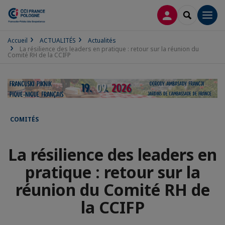
CONNEXION
RECHERCH
Men
Accueil
ACTUALITÉS
Actualités
La résilience des leaders en pratique : retour sur la réunion du
Comité RH de la CCIFP
COMITÉS
La résilience des leaders en
pratique : retour sur la
réunion du Comité RH de
la CCIFP