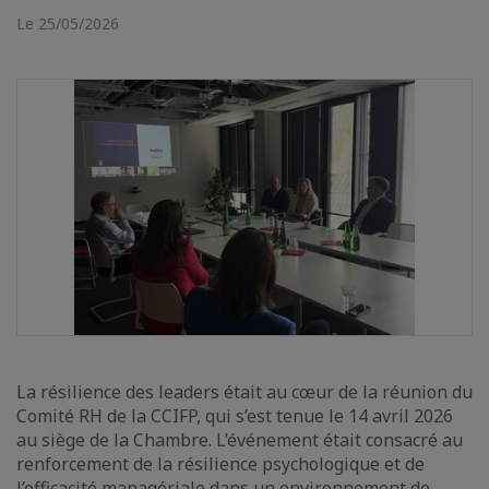
Le 25/05/2026
La résilience des leaders était au cœur de la réunion du
Comité RH de la CCIFP, qui s’est tenue le 14 avril 2026
au siège de la Chambre. L’événement était consacré au
renforcement de la résilience psychologique et de
l’efficacité managériale dans un environnement de