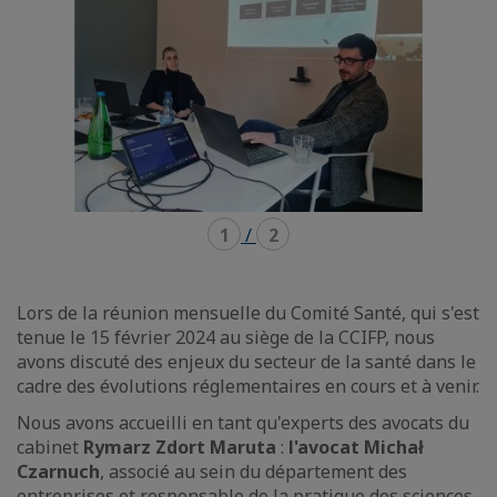
1
/
2
Lors de la réunion mensuelle du Comité Santé, qui s'est
tenue le 15 février 2024 au siège de la CCIFP, nous
avons discuté des enjeux du secteur de la santé dans le
cadre des évolutions réglementaires en cours et à venir.
Nous avons accueilli en tant qu'experts des avocats du
cabinet
Rymarz Zdort Maruta
:
l'avocat Michał
Czarnuch
, associé au sein du département des
entreprises et responsable de la pratique des sciences