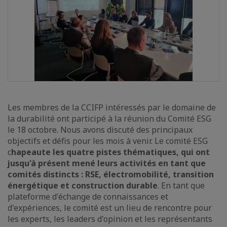
Les membres de la CCIFP intéressés par le domaine de
la durabilité ont participé à la réunion du Comité ESG
le 18 octobre. Nous avons discuté des principaux
objectifs et défis pour les mois à venir. Le comité ESG
c
hapeaute les quatre pistes thématiques, qui ont
jusqu'à présent mené leurs activités en tant que
comités distincts : RSE, électromobilité, transition
énergétique et construction durable
. En tant que
plateforme d'échange de connaissances et
d'expériences, le comité est un lieu de rencontre pour
les experts, les leaders d'opinion et les représentants