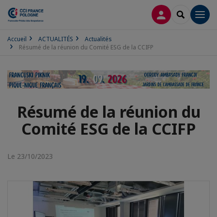
CONNEXION
RECHERCH
Men
Accueil
ACTUALITÉS
Actualités
Résumé de la réunion du Comité ESG de la CCIFP
Résumé de la réunion du
Comité ESG de la CCIFP
Le 23/10/2023