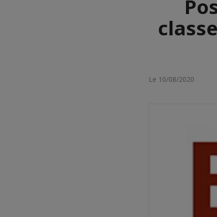
Pos
class
Le 10/08/2020