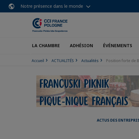
Notre présence dans le monde
LA CHAMBRE
ADHÉSION
ÉVÉNEMENTS
Accueil
ACTUALITÉS
Actualités
Position forte de 
ACTUS DES ENTREPRI