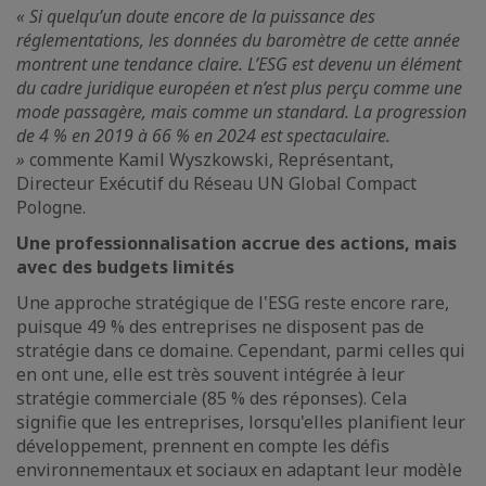
« Si quelqu’un doute encore de la puissance des
réglementations, les données du baromètre de cette année
montrent une tendance claire. L’ESG est devenu un élément
du cadre juridique européen et n’est plus perçu comme une
mode passagère, mais comme un standard. La progression
de 4 % en 2019 à 66 % en 2024 est spectaculaire.
»
commente Kamil Wyszkowski, Représentant,
Directeur Exécutif du Réseau UN Global Compact
Pologne.
Une professionnalisation accrue des actions, mais
avec des budgets limités
Une approche stratégique de l'ESG reste encore rare,
puisque 49 % des entreprises ne disposent pas de
stratégie dans ce domaine. Cependant, parmi celles qui
en ont une, elle est très souvent intégrée à leur
stratégie commerciale (85 % des réponses). Cela
signifie que les entreprises, lorsqu'elles planifient leur
développement, prennent en compte les défis
environnementaux et sociaux en adaptant leur modèle