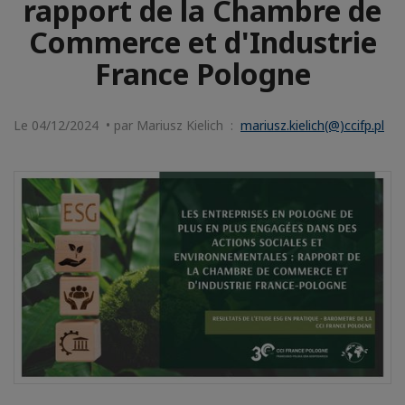
rapport de la Chambre de
Commerce et d'Industrie
France Pologne
Le 04/12/2024 • par Mariusz Kielich :
mariusz.kielich(@)ccifp.pl