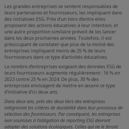
Les grandes entreprises se sentent responsables de
leurs partenaires et fournisseurs, les impliquant dans
des initiatives ESG. Près d’un tiers d’entre elles
proposent des actions éducatives à leur intention, et
une autre proportion similaire prévoit de les lancer
dans les deux prochaines années. Toutefois, il est
préoccupant de constater que plus de la moitié des
entreprises impliquent moins de 25 % de leurs
fournisseurs dans ce type d’activités éducatives.
Le nombre d’entreprises exigeant des données ESG de
leurs fournisseurs augmente régulièrement : 16 % en
2023 contre 25 % en 2024. De plus, 30 % des
entreprises envisagent de mettre en œuvre ce type
d’initiative d’ici deux ans.
Dans deux ans, près des deux tiers des entreprises
intégreront les critères de durabilité dans leur processus de
sélection des fournisseurs. Par conséquent, les entreprises
non soumises à l’obligation de reporting ESG devront
adopter des solutions écologiques. Celles qui ne le feront