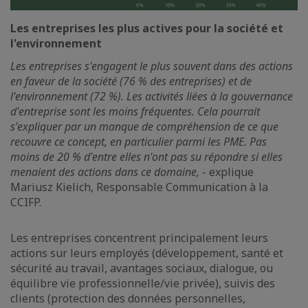
Les entreprises les plus actives pour la société et
l'environnement
Les entreprises s'engagent le plus souvent dans des actions
en faveur de la société (76 % des entreprises) et de
l'environnement (72 %). Les activités liées à la gouvernance
d'entreprise sont les moins fréquentes. Cela pourrait
s'expliquer par un manque de compréhension de ce que
recouvre ce concept, en particulier parmi les PME. Pas
moins de 20 % d'entre elles n'ont pas su répondre si elles
menaient des actions dans ce domaine,
- explique
Mariusz Kielich, Responsable Communication à la
CCIFP.
Les entreprises concentrent principalement leurs
actions sur leurs employés (développement, santé et
sécurité au travail, avantages sociaux, dialogue, ou
équilibre vie professionnelle/vie privée), suivis des
clients (protection des données personnelles,