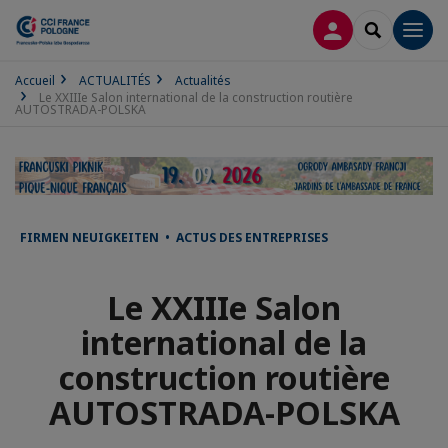
CONNEXION
RECHERCH
Men
Accueil
ACTUALITÉS
Actualités
Le XXIIIe Salon international de la construction routière
AUTOSTRADA-POLSKA
FIRMEN NEUIGKEITEN • ACTUS DES ENTREPRISES
Le XXIIIe Salon
international de la
construction routière
AUTOSTRADA-POLSKA