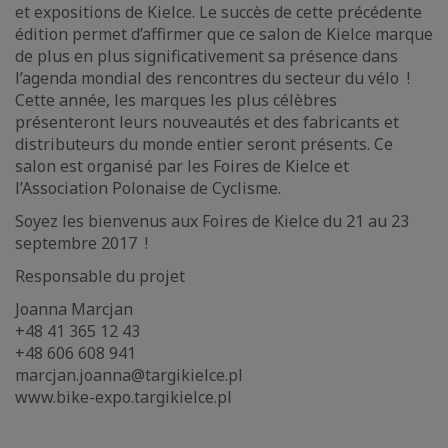
et expositions de Kielce. Le succès de cette précédente
édition permet d’affirmer que ce salon de Kielce marque
de plus en plus significativement sa présence dans
l’agenda mondial des rencontres du secteur du vélo !
Cette année, les marques les plus célèbres
présenteront leurs nouveautés et des fabricants et
distributeurs du monde entier seront présents. Ce
salon est organisé par les Foires de Kielce et
l’Association Polonaise de Cyclisme.
Soyez les bienvenus aux Foires de Kielce du 21 au 23
septembre 2017 !
Responsable du projet
Joanna Marcjan
+48 41 365 12 43
+48 606 608 941
marcjan.joanna@targikielce.pl
www.bike-expo.targikielce.pl