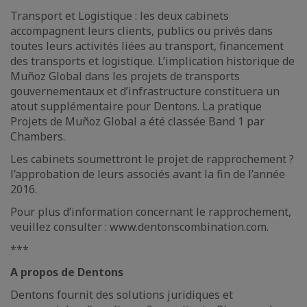
Transport et Logistique : les deux cabinets
accompagnent leurs clients, publics ou privés dans
toutes leurs activités liées au transport, financement
des transports et logistique. L’implication historique de
Muñoz Global dans les projets de transports
gouvernementaux et d’infrastructure constituera un
atout supplémentaire pour Dentons. La pratique
Projets de Muñoz Global a été classée Band 1 par
Chambers.
Les cabinets soumettront le projet de rapprochement ?
l’approbation de leurs associés avant la fin de l’année
2016.
Pour plus d’information concernant le rapprochement,
veuillez consulter : www.dentonscombination.com.
***
A propos de Dentons
Dentons fournit des solutions juridiques et