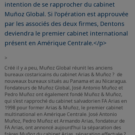
intention de se rapprocher du cabinet
Muñoz Global. Si l’opération est approuvée
par les associés des deux firmes, Dentons
deviendra le premier cabinet international
présent en Amérique Centrale.</p>
>
Créé il y a peu, Muñoz Global réunit les anciens
bureaux costaricains du cabinet Arias & Muñoz ? de
nouveaux bureaux situés au Panama et au Nicaragua.
Fondateurs de Muñoz Global, José Antonio Muñoz et
Pedro Muñoz ont également fondé Muñoz & Muñoz,
qui s’est rapproché du cabinet salvadorien FA Arias en
1998 pour former Arias & Muñoz, le premier cabinet
multinational en Amérique Centrale. José Antonio
Muñoz, Pedro Muñoz et Armando Arias, fondateur de
FA Arias, ont annoncé aujourd’hui la séparation des
frères Muñoz du cabinet Arias, séparation effectuée ?