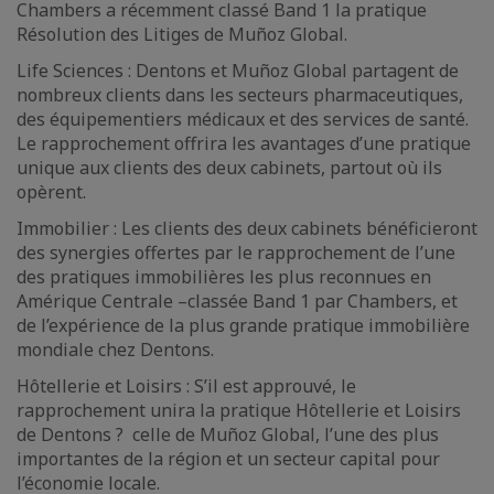
Chambers a récemment classé Band 1 la pratique
Résolution des Litiges de Muñoz Global.
Life Sciences : Dentons et Muñoz Global partagent de
nombreux clients dans les secteurs pharmaceutiques,
des équipementiers médicaux et des services de santé.
Le rapprochement offrira les avantages d’une pratique
unique aux clients des deux cabinets, partout où ils
opèrent.
Immobilier : Les clients des deux cabinets bénéficieront
des synergies offertes par le rapprochement de l’une
des pratiques immobilières les plus reconnues en
Amérique Centrale –classée Band 1 par Chambers, et
de l’expérience de la plus grande pratique immobilière
mondiale chez Dentons.
Hôtellerie et Loisirs : S’il est approuvé, le
rapprochement unira la pratique Hôtellerie et Loisirs
de Dentons ? celle de Muñoz Global, l’une des plus
importantes de la région et un secteur capital pour
l’économie locale.