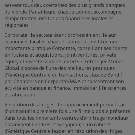
servent tous deux certaines des plus grands banques
du monde. Par ailleurs, chaque cabinet accompagne
d’importantes institutions financières locales et
régionales.
Corporate : le secteur étant profondément lié aux
économies locales, chaque cabinet a constitué une
importante pratique Corporate, conseillant ses clients
en fusions et acquisitions, joint-ventures, private
equity et investissements directs ? l’étranger. Muñoz
Global dispose de l’une des meilleures pratiques
d’Amérique Centrale en transactions, classée Band 1
par Chambers en Corporate/M&A et concentrant son
activité en banque et finance, immobilier, life sciences
et fabrication.
Résolution des Litiges : le rapprochement permettrait
d’unir pour la première fois une firme globale présente
dans tous les importants centres d’arbitrage mondiaux,
notamment Londres et Singapour, ? un cabinet
d’Amérique Centrale leader en résolution des litiges.