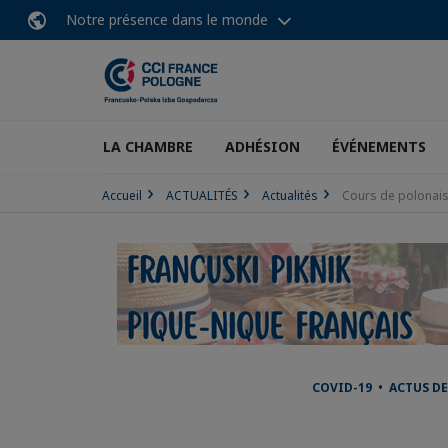
Notre présence dans le monde
LA CHAMBRE
ADHÉSION
ÉVÉNEMENTS
Accueil
ACTUALITÉS
Actualités
Cours de polonais
COVID-19 • ACTUS DE