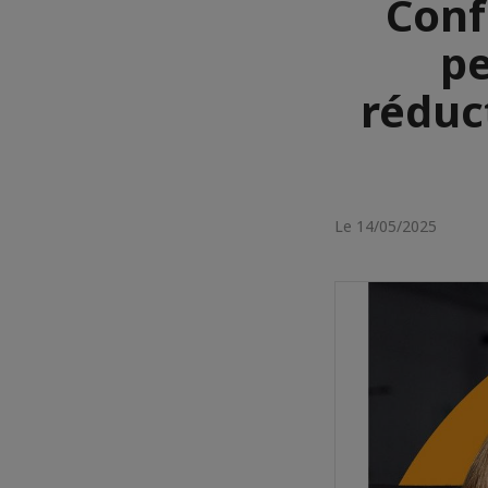
Conf
pe
réduc
Le 14/05/2025