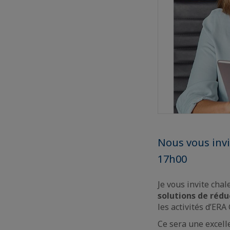
Nous vous invi
17h00
Je vous invite ch
solutions de rédu
les activités d’ER
Ce sera une excel