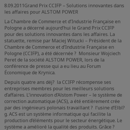
8.09.2011Grand Prix CCIFP – Solutions innovantes dans
les affaires pour ALSTOM POWER
La Chambre de Commerce et d’Industrie Française en
Pologne a décerné aujourd’hui le Grand Prix CCIFP
pour des solutions innovantes dans les affaires. La
statuette, remise par Maciej Witucki – Président de la
Chambre de Commerce et d’Industrie Française en
Pologne (CCIFP), a été décernée ? Monsieur Wojciech
Peret de la société ALSTOM POWER, lors de la
conférence de presse qui a eu lieu au Forum
Économique de Krynica.
Depuis quatre ans déj? la CCIFP récompense ses
entreprises membres pour les meilleurs solutions
d’affaires. L’innovation d’Alstom Power – le système de
correction automatique (ACS), a été entièrement crée
par des ingénieurs polonais travaillant ? l’usine d’Elbl?
g. ACS est un système informatique qui facilite la
production d’éléments pour le secteur énergétique. Le
système a amélioré la qualité des produits. Grâce ?