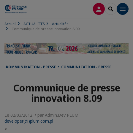
CONNEXION
RECHERCH
Men
Accueil
ACTUALITÉS
Actualités
Communique de presse innovation 8.09
KOMMUNIKATION - PRESSE • COMMUNICATION - PRESSE
Communique de presse
innovation 8.09
Le 02/03/2012 • par Admin.Dev PLUM :
developer(@)plum.com.pl
>